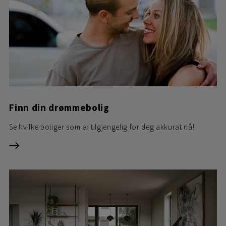
Finn din drømmebolig
Se hvilke boliger som er tilgjengelig for deg akkurat nå!