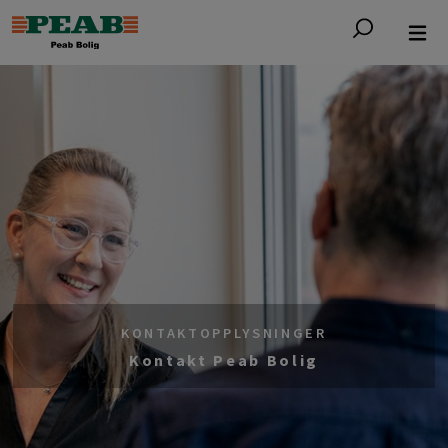
KONTAKTOPPLYSNINGER
Kontakt Peab Bolig