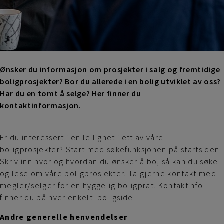
Ønsker du informasjon om prosjekter i salg og fremtidige
boligprosjekter? Bor du allerede i en bolig utviklet av oss?
Har du en tomt å selge? Her finner du
kontaktinformasjon.
Er du interessert i en leilighet i ett av våre
boligprosjekter? Start med søkefunksjonen på startsiden.
Skriv inn hvor og hvordan du ønsker å bo, så kan du søke
og lese om våre boligprosjekter. Ta gjerne kontakt med
megler/selger for en hyggelig boligprat. Kontaktinfo
finner du på hver enkelt boligside.
Andre generelle henvendelser