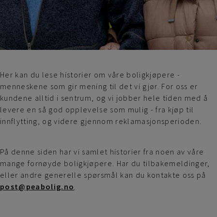
Her kan du lese historier om våre boligkjøpere -
menneskene som gir mening til det vi gjør. For oss er
kundene alltid i sentrum, og vi jobber hele tiden med å
levere en så god opplevelse som mulig - fra kjøp til
innflytting, og videre gjennom reklamasjonsperioden.
På denne siden har vi samlet historier fra noen av våre
mange fornøyde boligkjøpere. Har du tilbakemeldinger,
eller andre generelle spørsmål kan du kontakte oss på
post@peabolig.no
.