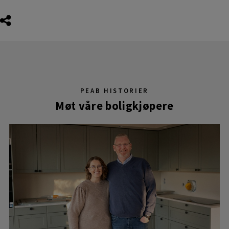
PEAB HISTORIER
Møt våre boligkjøpere