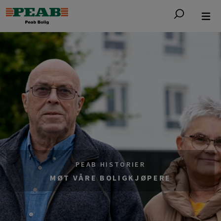
PEAB HISTORIER
MØT VÅRE BOLIGKJØPERE